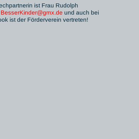
chpartnerin ist Frau Rudolph
 
BesserKinder@gmx.de
und auch bei 
ok ist der Förderverein vertreten!