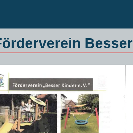
Förderverein Besser 