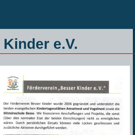
Kinder e.V.