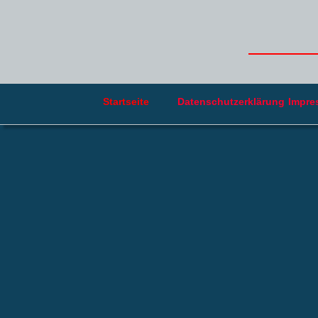
Startseite 
Datenschutzerklärung
Impre