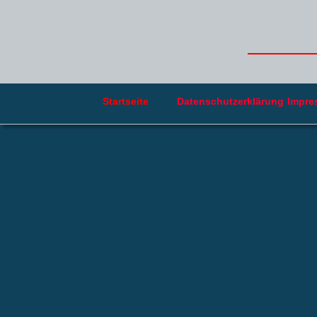
Startseite 
Datenschutzerklärung
Impre